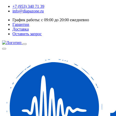
+7 (953) 340 71 39
info@diapazone.ru
График работы: с 09:00 до 20:00 ежедневно
Гарантии
Доставка
Оставить запрос