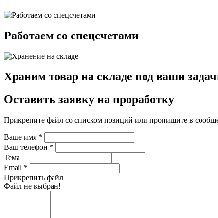
Работаем со спецсчетами
Храним товар на складе под ваши задач
Оставить заявку на проработку
Прикрепите файл со списком позиций или пропишите в сообщ
Ваше имя
*
Ваш телефон
*
Тема
Email
*
Прикрепить файл
Файл не выбран!