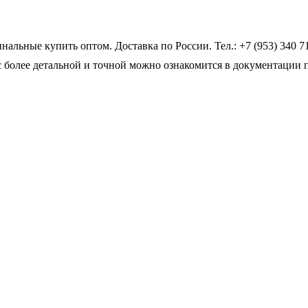
ьные купить оптом. Доставка по России. Тел.: +7 (953) 340 7
 более детальной и точной можно ознакомится в документации 