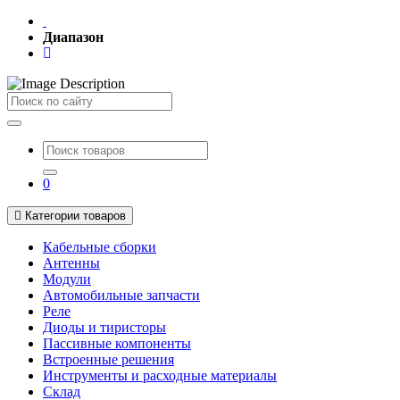
Диапазон
Поиск
0
Категории товаров
Кабельные сборки
Антенны
Модули
Автомобильные запчасти
Реле
Диоды и тиристоры
Пассивные компоненты
Встроенные решения
Инструменты и расходные материалы
Склад