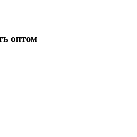
ть оптом