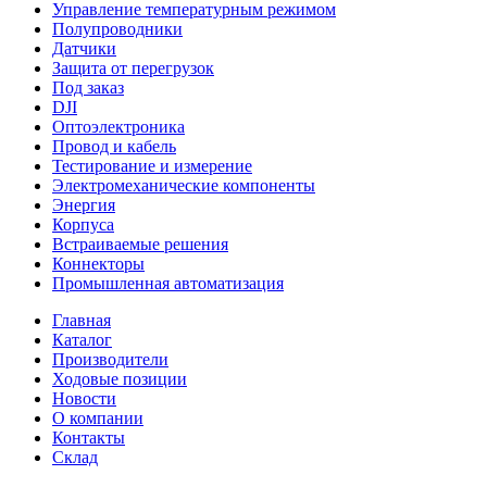
Управление температурным режимом
Полупроводники
Датчики
Защита от перегрузок
Под заказ
DJI
Оптоэлектроника
Провод и кабель
Тестирование и измерение
Электромеханические компоненты
Энергия
Корпуса
Встраиваемые решения
Коннекторы
Промышленная автоматизация
Главная
Каталог
Производители
Ходовые позиции
Новости
О компании
Контакты
Склад