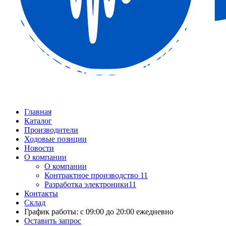
Главная
Каталог
Производители
Ходовые позиции
Новости
О компании
О компании
Контрактное производство 11
Разработка электроники11
Контакты
Склад
График работы: с 09:00 до 20:00 ежедневно
Оставить запрос