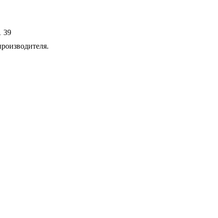
1 39
производителя.