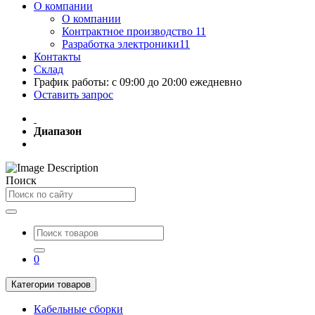
О компании
О компании
Контрактное производство 11
Разработка электроники11
Контакты
Склад
График работы: с 09:00 до 20:00 ежедневно
Оставить запрос
Диапазон
Поиск
0
Категории товаров
Кабельные сборки