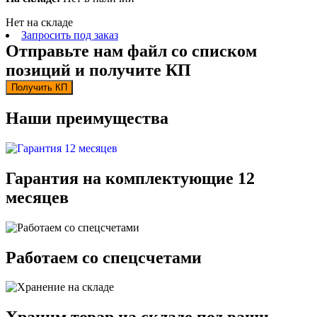
Нет на складе
Запросить под заказ
Отправьте нам файл со списком
позиций и получите КП
Получить КП
Наши преимущества
Гарантия на комплектующие 12
месяцев
Работаем со спецсчетами