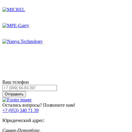
Остались вопросы?
Оставьте заявку,
и мы Вам перезвоним!
Ваш телефон
Отправить
Остались вопросы? Позвоните нам!
+7 (953) 340 71 39
Юридический адрес:
Санкт-Петербург,