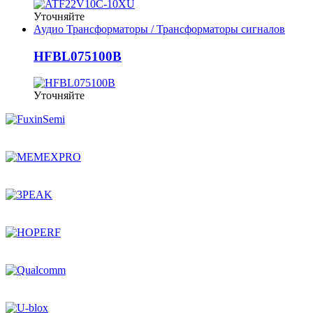
Уточняйте
Аудио Трансформаторы / Трансформаторы сигналов
HFBL075100B
Уточняйте