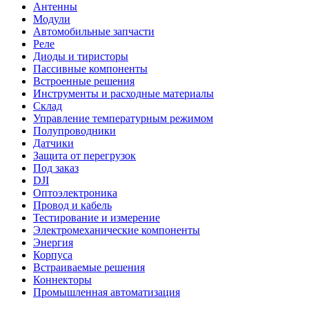
Антенны
Модули
Автомобильные запчасти
Реле
Диоды и тиристоры
Пассивные компоненты
Встроенные решения
Инструменты и расходные материалы
Склад
Управление температурным режимом
Полупроводники
Датчики
Защита от перегрузок
Под заказ
DJI
Оптоэлектроника
Провод и кабель
Тестирование и измерение
Электромеханические компоненты
Энергия
Корпуса
Встраиваемые решения
Коннекторы
Промышленная автоматизация