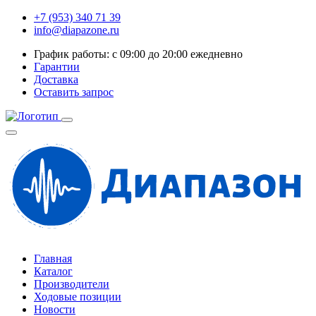
+7 (953) 340 71 39
info@diapazone.ru
График работы: с 09:00 до 20:00 ежедневно
Гарантии
Доставка
Оставить запрос
Главная
Каталог
Производители
Ходовые позиции
Новости