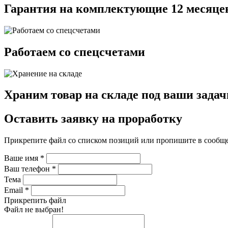
Гарантия на комплектующие 12 месяце
Работаем со спецсчетами
Храним товар на складе под ваши задач
Оставить заявку на проработку
Прикрепите файл со списком позиций или пропишите в сообщ
Ваше имя
*
Ваш телефон
*
Тема
Email
*
Прикрепить файл
Файл не выбран!