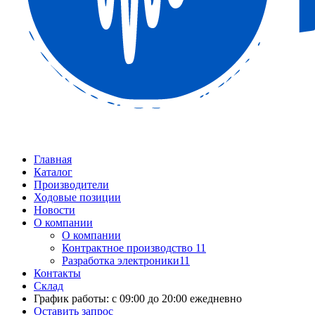
Главная
Каталог
Производители
Ходовые позиции
Новости
О компании
О компании
Контрактное производство 11
Разработка электроники11
Контакты
Склад
График работы: с 09:00 до 20:00 ежедневно
Оставить запрос