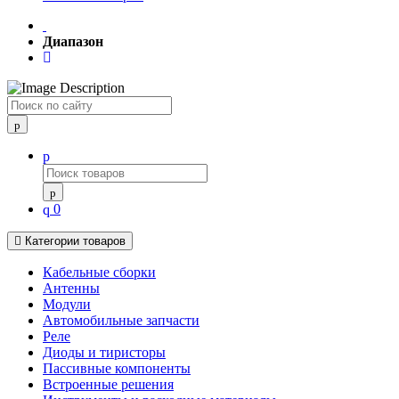
Диапазон
Поиск
0
Категории товаров
Кабельные сборки
Антенны
Модули
Автомобильные запчасти
Реле
Диоды и тиристоры
Пассивные компоненты
Встроенные решения