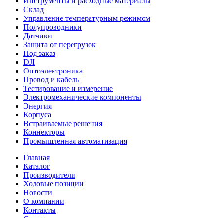
Инструменты и расходные материалы
Склад
Управление температурным режимом
Полупроводники
Датчики
Защита от перегрузок
Под заказ
DJI
Оптоэлектроника
Провод и кабель
Тестирование и измерение
Электромеханические компоненты
Энергия
Корпуса
Встраиваемые решения
Коннекторы
Промышленная автоматизация
Главная
Каталог
Производители
Ходовые позиции
Новости
О компании
Контакты