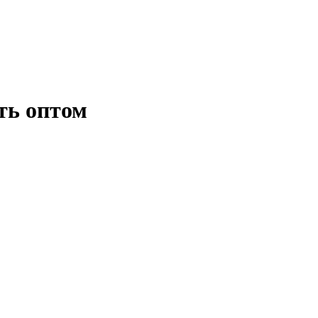
ть оптом