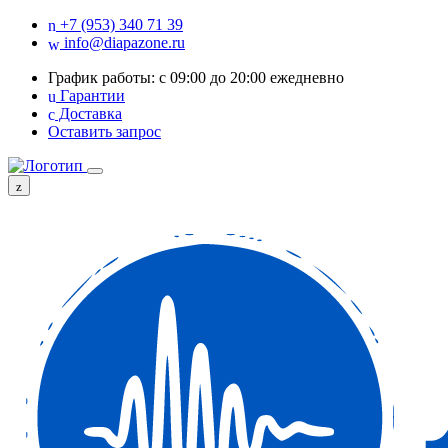
+7 (953) 340 71 39
info@diapazone.ru
График работы: с 09:00 до 20:00 ежедневно
Гарантии
Доставка
Оставить запрос