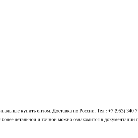
льные купить оптом. Доставка по России. Тел.: +7 (953) 340 7
 более детальной и точной можно ознакомится в документации 