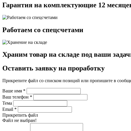
Гарантия на комплектующие 12 месяце
Работаем со спецсчетами
Храним товар на складе под ваши задач
Оставить заявку на проработку
Прикрепите файл со списком позиций или пропишите в сообщ
Ваше имя
*
Ваш телефон
*
Тема
Email
*
Прикрепить файл
Файл не выбран!