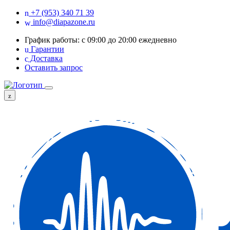
+7 (953) 340 71 39
info@diapazone.ru
График работы: с 09:00 до 20:00 ежедневно
Гарантии
Доставка
Оставить запрос