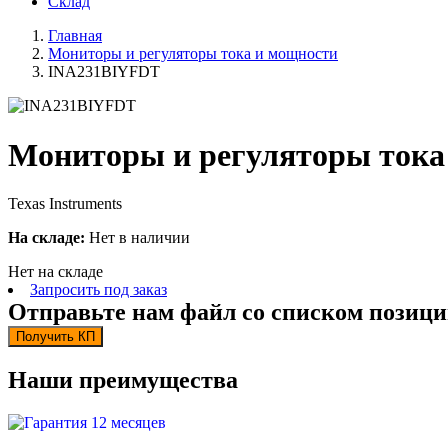
Склад
Главная
Мониторы и регуляторы тока и мощности
INA231BIYFDT
Мониторы и регуляторы тока
Texas Instruments
На складе:
Нет в наличии
Нет на складе
Запросить под заказ
Отправьте нам файл со списком позици
Получить КП
Наши преимущества