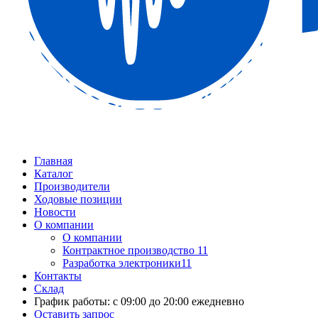
Главная
Каталог
Производители
Ходовые позиции
Новости
О компании
О компании
Контрактное производство 11
Разработка электроники11
Контакты
Склад
График работы: с 09:00 до 20:00 ежедневно
Оставить запрос