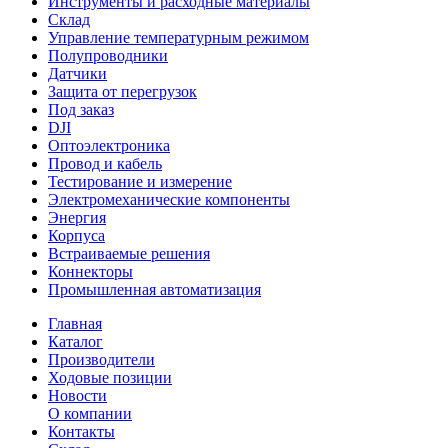
Инструменты и расходные материалы
Склад
Управление температурным режимом
Полупроводники
Датчики
Защита от перегрузок
Под заказ
DJI
Оптоэлектроника
Провод и кабель
Тестирование и измерение
Электромеханические компоненты
Энергия
Корпуса
Встраиваемые решения
Коннекторы
Промышленная автоматизация
Главная
Каталог
Производители
Ходовые позиции
Новости
О компании
Контакты