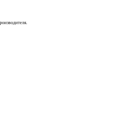
роизводителя.