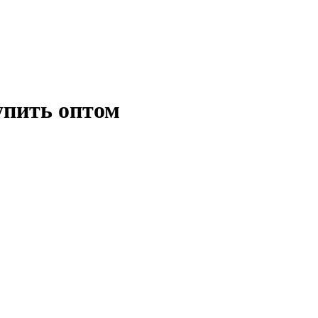
упить оптом