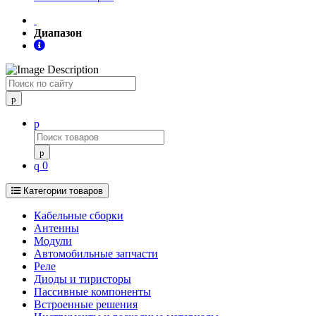
Диапазон
Поиск
0
Категории товаров
Кабельные сборки
Антенны
Модули
Автомобильные запчасти
Реле
Диоды и тиристоры
Пассивные компоненты
Встроенные решения