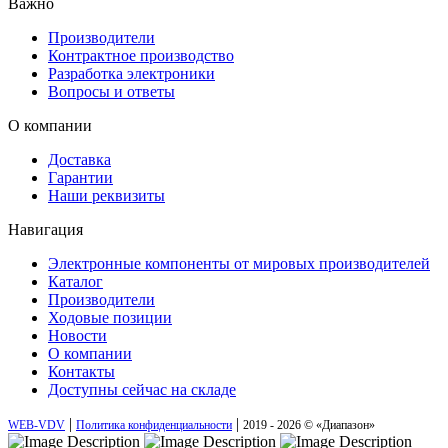
Важно
Производители
Контрактное производство
Разработка электроники
Вопросы и ответы
О компании
Доставка
Гарантии
Наши реквизиты
Навигация
Электронные компоненты от мировых производителей
Каталог
Производители
Ходовые позиции
Новости
О компании
Контакты
Доступны сейчас на складе
|
|
WEB-VDV
Политика конфиденциальности
2019 - 2026 © «Диапазон»