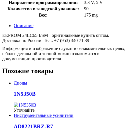
Напряжение программирования:
3.3 V, 5 V
Количество в заводской упаковке:
90
Вес:
175 mg
Описание
EEPROM 24LC65-I/SM - оригинальные купить оптом.
Доставка по России. Тел.: +7 (953) 340 71 39
Информация и изображение служат в ознакомительных целях,
с более детальной и точной можно ознакомится в
документации производителя.
Похожие товары
Диоды
1N5350B
Уточняйте
Инструментальные усилители
AD8221BRZ-R7