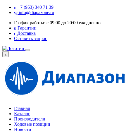
+7 (953) 340 71 39
info@diapazone.ru
График работы: с 09:00 до 20:00 ежедневно
Гарантии
Доставка
Оставить запрос
Главная
Каталог
Производители
Ходовые позиции
Новости