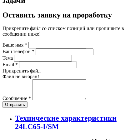
задачи
Оставить заявку на проработку
Прикрепите файл со списком позиций или пропишите в
сообщении ниже!
Ваше имя
*
Ваш телефон
*
Тема
Email
*
Прикрепить файл
Файл не выбран!
Сообщение
*
Отправить
Технические характеристики
24LC65-I/SM