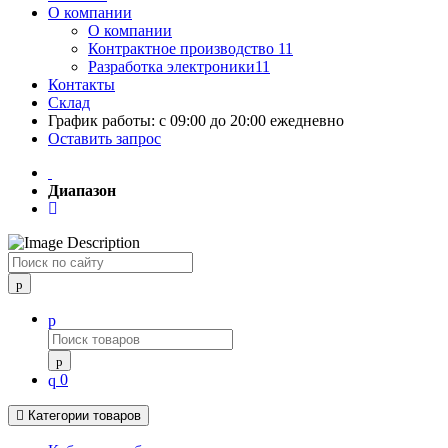
О компании
О компании
Контрактное производство 11
Разработка электроники11
Контакты
Склад
График работы: с 09:00 до 20:00 ежедневно
Оставить запрос
Диапазон
Поиск
0
Категории товаров