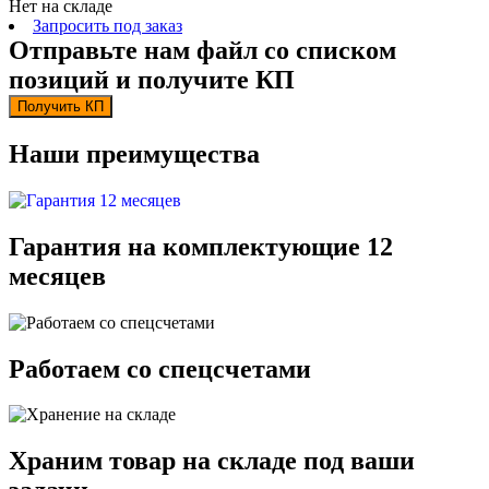
Нет на складе
Запросить под заказ
Отправьте нам файл со списком
позиций и получите КП
Получить КП
Наши преимущества
Гарантия на комплектующие 12
месяцев
Работаем со спецсчетами
Храним товар на складе под ваши