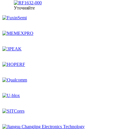
Уточняйте