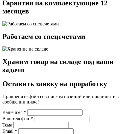
Гарантия на комплектующие 12
месяцев
Работаем со спецсчетами
Храним товар на складе под ваши
задачи
Оставить заявку на проработку
Прикрепите файл со списком позиций или пропишите в
сообщении ниже!
Ваше имя
*
Ваш телефон
*
Тема
Email
*