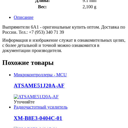
Длина:
9.1 mm
Вес:
2,100 g
Описание
Выпрямители 6A1 - оригинальные купить оптом. Доставка по
России. Тел.: +7 (953) 340 71 39
Информация и изображение служат в ознакомительных целях,
с более детальной и точной можно ознакомится в
документации производителя.
Похожие товары
Микроконтроллеры - MCU
ATSAME51J20A-AF
Уточняйте
Радиочастотный усилитель
XM-B8E3-0404C-01