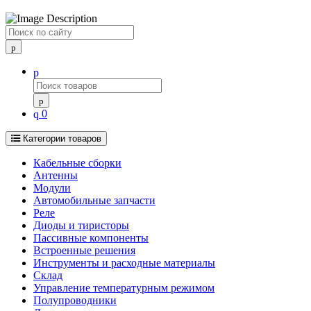
Поиск
0
Категории товаров
Кабельные сборки
Антенны
Модули
Автомобильные запчасти
Реле
Диоды и тиристоры
Пассивные компоненты
Встроенные решения
Инструменты и расходные материалы
Склад
Управление температурным режимом
Полупроводники