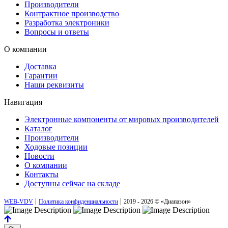
Производители
Контрактное производство
Разработка электроники
Вопросы и ответы
О компании
Доставка
Гарантии
Наши реквизиты
Навигация
Электронные компоненты от мировых производителей
Каталог
Производители
Ходовые позиции
Новости
О компании
Контакты
Доступны сейчас на складе
|
|
WEB-VDV
Политика конфиденциальности
2019 - 2026 © «Диапазон»