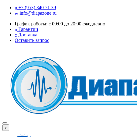
+7 (953) 340 71 39
info@diapazone.ru
График работы: с 09:00 до 20:00 ежедневно
Гарантии
Доставка
Оставить запрос