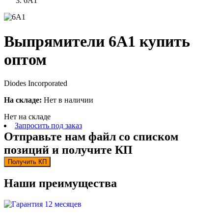
6A1
Выпрямители 6A1 купить
оптом
Diodes Incorporated
На складе:
Нет в наличии
Нет на складе
Запросить под заказ
Отправьте нам файл со списком
позиций и получите КП
Получить КП
Наши преимущества