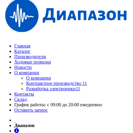
Главная
Каталог
Производители
Ходовые позиции
Новости
О компании
О компании
Контрактное производство 11
Разработка электроники11
Контакты
Склад
График работы: с 09:00 до 20:00 ежедневно
Оставить запрос
Диапазон