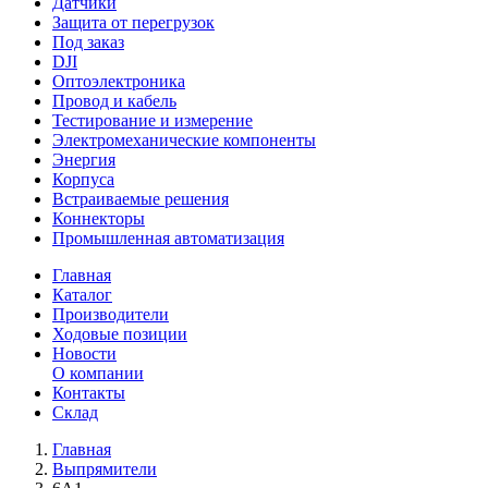
Датчики
Защита от перегрузок
Под заказ
DJI
Оптоэлектроника
Провод и кабель
Тестирование и измерение
Электромеханические компоненты
Энергия
Корпуса
Встраиваемые решения
Коннекторы
Промышленная автоматизация
Главная
Каталог
Производители
Ходовые позиции
Новости
О компании
Контакты
Склад
Главная
Выпрямители