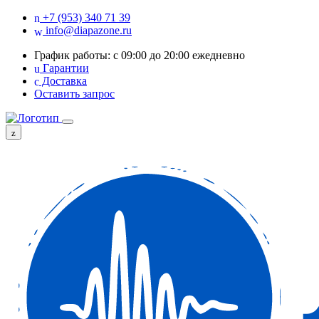
+7 (953) 340 71 39
info@diapazone.ru
График работы: с 09:00 до 20:00 ежедневно
Гарантии
Доставка
Оставить запрос