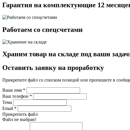
Гарантия на комплектующие 12 месяце
Работаем со спецсчетами
Храним товар на складе под ваши задач
Оставить заявку на проработку
Прикрепите файл со списком позиций или пропишите в сообщ
Ваше имя
*
Ваш телефон
*
Тема
Email
*
Прикрепить файл
Файл не выбран!