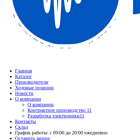
Главная
Каталог
Производители
Ходовые позиции
Новости
О компании
О компании
Контрактное производство 11
Разработка электроники11
Контакты
Склад
График работы: с 09:00 до 20:00 ежедневно
Оставить запрос