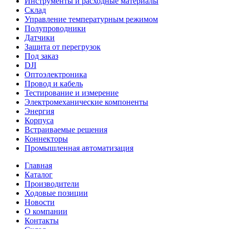
Инструменты и расходные материалы
Склад
Управление температурным режимом
Полупроводники
Датчики
Защита от перегрузок
Под заказ
DJI
Оптоэлектроника
Провод и кабель
Тестирование и измерение
Электромеханические компоненты
Энергия
Корпуса
Встраиваемые решения
Коннекторы
Промышленная автоматизация
Главная
Каталог
Производители
Ходовые позиции
Новости
О компании
Контакты