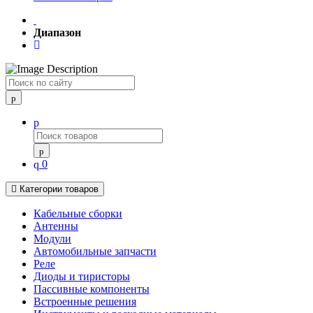
Диапазон
Поиск
0
Категории товаров
Кабельные сборки
Антенны
Модули
Автомобильные запчасти
Реле
Диоды и тиристоры
Пассивные компоненты
Встроенные решения