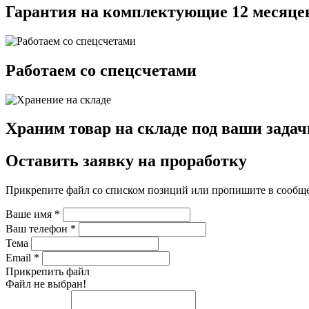
Гарантия на комплектующие 12 месяце
Работаем со спецсчетами
Храним товар на складе под ваши задач
Оставить заявку на проработку
Прикрепите файл со списком позиций или пропишите в сообщ
Ваше имя
*
Ваш телефон
*
Тема
Email
*
Прикрепить файл
Файл не выбран!