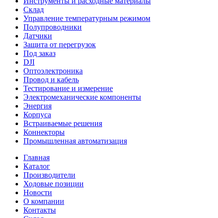
Инструменты и расходные материалы
Склад
Управление температурным режимом
Полупроводники
Датчики
Защита от перегрузок
Под заказ
DJI
Оптоэлектроника
Провод и кабель
Тестирование и измерение
Электромеханические компоненты
Энергия
Корпуса
Встраиваемые решения
Коннекторы
Промышленная автоматизация
Главная
Каталог
Производители
Ходовые позиции
Новости
О компании
Контакты