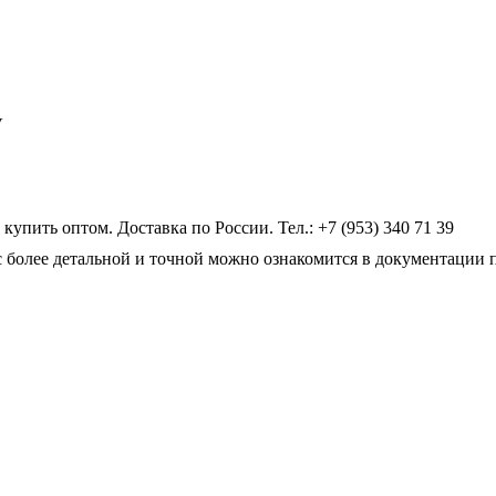
V
ить оптом. Доставка по России. Тел.: +7 (953) 340 71 39
 более детальной и точной можно ознакомится в документации 