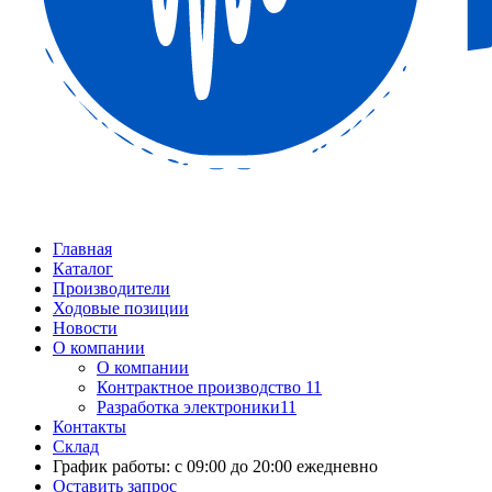
Главная
Каталог
Производители
Ходовые позиции
Новости
О компании
О компании
Контрактное производство 11
Разработка электроники11
Контакты
Склад
График работы: с 09:00 до 20:00 ежедневно
Оставить запрос