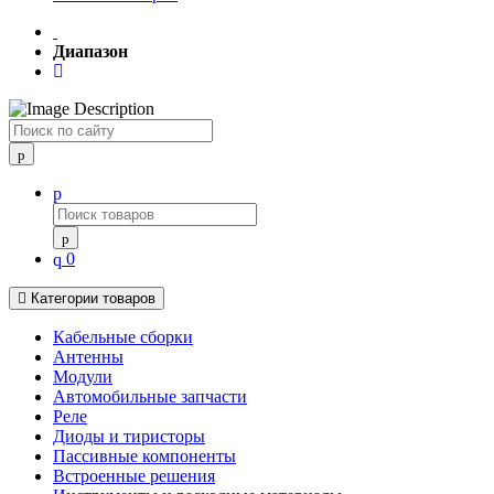
Диапазон
Поиск
0
Категории товаров
Кабельные сборки
Антенны
Модули
Автомобильные запчасти
Реле
Диоды и тиристоры
Пассивные компоненты
Встроенные решения