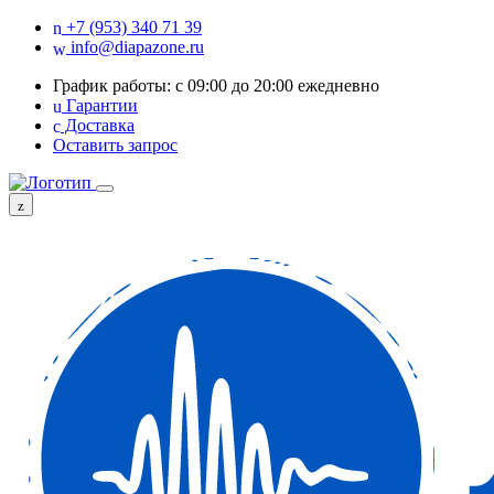
+7 (953) 340 71 39
info@diapazone.ru
График работы: с 09:00 до 20:00 ежедневно
Гарантии
Доставка
Оставить запрос