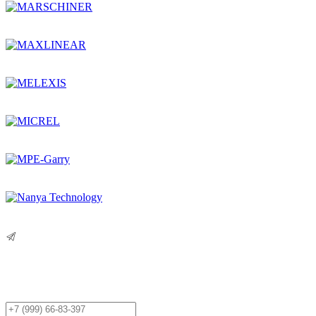
Остались вопросы?
Оставьте заявку,
и мы Вам перезвоним!
Ваш