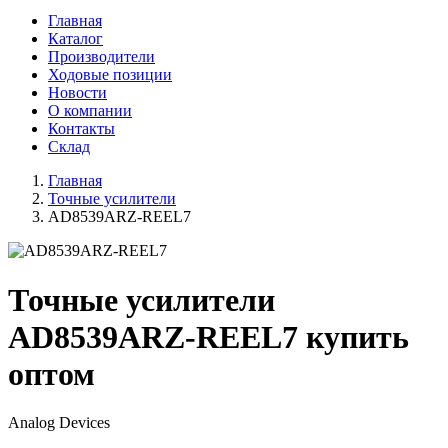
Главная
Каталог
Производители
Ходовые позиции
Новости
О компании
Контакты
Склад
Главная
Точные усилители
AD8539ARZ-REEL7
Точные усилители
AD8539ARZ-REEL7 купить
оптом
Analog Devices