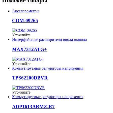
Похожие товары
Акселерометры
COM-09265
Уточняйте
Интерфейсные расширители ввода-вывода
MAX7312ATG+
Уточняйте
Коммутируемые регуляторы напряжения
TPS62200DBVR
Уточняйте
Коммутируемые регуляторы напряжения
ADP1613ARMZ-R7