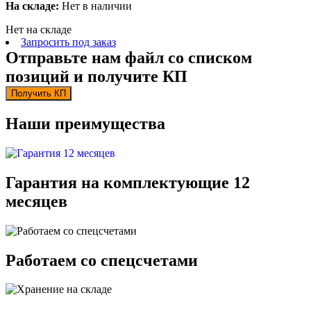
На складе:
Нет в наличии
Нет на складе
Запросить под заказ
Отправьте нам файл со списком
позиций и получите КП
Получить КП
Наши преимущества
Гарантия на комплектующие 12
месяцев
Работаем со спецсчетами