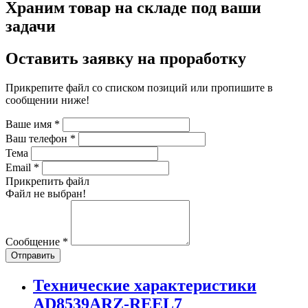
Храним товар на складе под ваши
задачи
Оставить заявку на проработку
Прикрепите файл со списком позиций или пропишите в
сообщении ниже!
Ваше имя
*
Ваш телефон
*
Тема
Email
*
Прикрепить файл
Файл не выбран!
Сообщение
*
Отправить
Технические характеристики
AD8539ARZ-REEL7