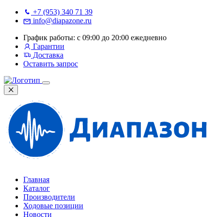
+7 (953) 340 71 39
info@diapazone.ru
График работы: с 09:00 до 20:00 ежедневно
Гарантии
Доставка
Оставить запрос
Главная
Каталог
Производители
Ходовые позиции
Новости