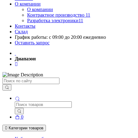
О компании
О компании
Контрактное производство 11
Разработка электроники11
Контакты
Склад
График работы: с 09:00 до 20:00 ежедневно
Оставить запрос
Диапазон
Поиск
0
Категории товаров