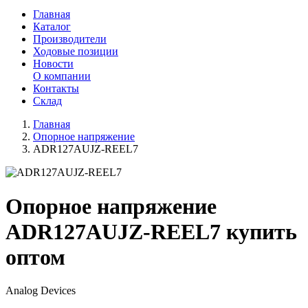
Главная
Каталог
Производители
Ходовые позиции
Новости
О компании
Контакты
Склад
Главная
Опорное напряжение
ADR127AUJZ-REEL7
Опорное напряжение
ADR127AUJZ-REEL7 купить
оптом
Analog Devices