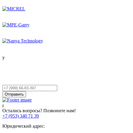
Остались вопросы?
Оставьте заявку,
и мы Вам перезвоним!
Ваш
телефон
Отправить
Остались вопросы? Позвоните нам!
+7 (953) 340 71 39
Юридический адрес: