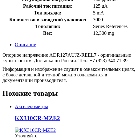
Рабочий ток питания:
125 uA
Ток выхода:
5 mA
Количество в заводской упаковке:
3000
Топология:
Series References
Вес:
12,300 mg
Описание
Опорное напряжение ADR127AUJZ-REEL7 - оригинальные
купить оптом. Доставка по России. Тел.: +7 (953) 340 71 39
Информация и изображение служат в ознакомительных целях,
с более детальной и точной можно ознакомится в
документации производителя.
Похожие товары
Акселерометры
KX310CR-MZE2
Уточняйте