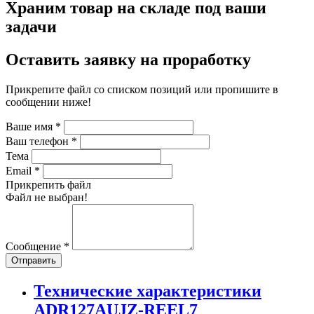
Храним товар на складе под ваши
задачи
Оставить заявку на проработку
Прикрепите файл со списком позиций или пропишите в
сообщении ниже!
Ваше имя
*
Ваш телефон
*
Тема
Email
*
Прикрепить файл
Файл не выбран!
Сообщение
*
Отправить
Технические характеристики
ADR127AUJZ-REEL7