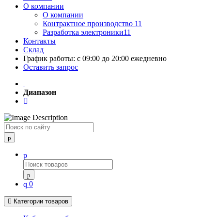
О компании
О компании
Контрактное производство 11
Разработка электроники11
Контакты
Склад
График работы: с 09:00 до 20:00 ежедневно
Оставить запрос
Диапазон
Поиск
0
Категории товаров