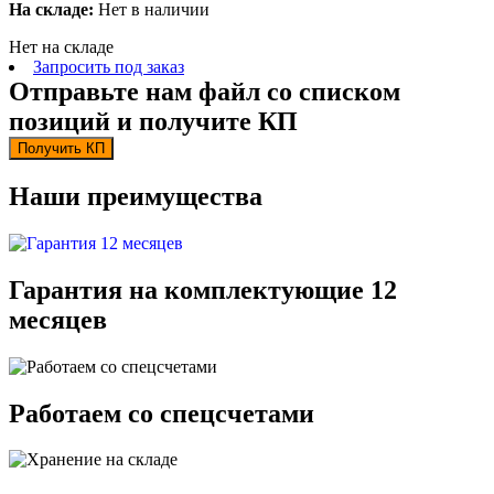
На складе:
Нет в наличии
Нет на складе
Запросить под заказ
Отправьте нам файл со списком
позиций и получите КП
Получить КП
Наши преимущества
Гарантия на комплектующие 12
месяцев
Работаем со спецсчетами