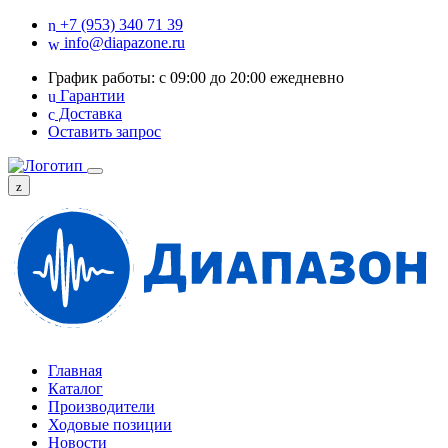
+7 (953) 340 71 39
info@diapazone.ru
График работы: с 09:00 до 20:00 ежедневно
Гарантии
Доставка
Оставить запрос
Главная
Каталог
Производители
Ходовые позиции
Новости