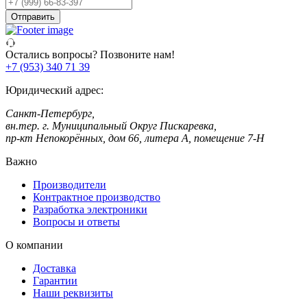
Ваш
телефон
Отправить
Остались вопросы? Позвоните нам!
+7 (953) 340 71 39
Юридический адрес:
Санкт-Петербург,
вн.тер. г. Муниципальный Округ Пискаревка,
пр-кт Непокорённых, дом 66, литера А, помещение 7-Н
Важно
Производители
Контрактное производство
Разработка электроники
Вопросы и ответы
О компании
Доставка
Гарантии
Наши реквизиты