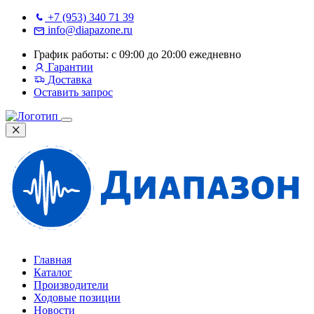
+7 (953) 340 71 39
info@diapazone.ru
График работы: с 09:00 до 20:00 ежедневно
Гарантии
Доставка
Оставить запрос
Главная
Каталог
Производители
Ходовые позиции
Новости