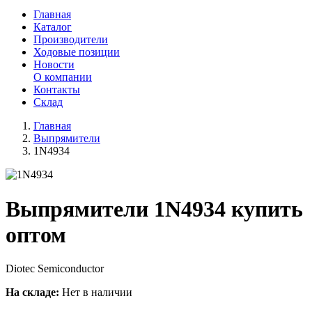
Главная
Каталог
Производители
Ходовые позиции
Новости
О компании
Контакты
Склад
Главная
Выпрямители
1N4934
Выпрямители 1N4934 купить
оптом
Diotec Semiconductor
На складе:
Нет в наличии