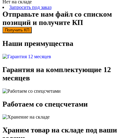
Нет на складе
Запросить под заказ
Отправьте нам файл со списком
позиций и получите КП
Получить КП
Наши преимущества
Гарантия на комплектующие 12
месяцев
Работаем со спецсчетами
Храним товар на складе под ваши