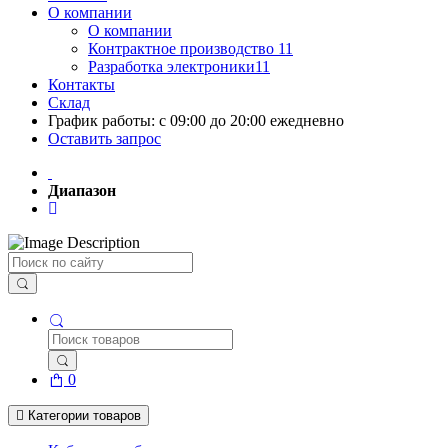
О компании
О компании
Контрактное производство 11
Разработка электроники11
Контакты
Склад
График работы: с 09:00 до 20:00 ежедневно
Оставить запрос
Диапазон
Поиск
0
Категории товаров