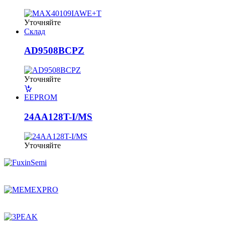
Уточняйте
Склад
AD9508BCPZ
Уточняйте
EEPROM
24AA128T-I/MS
Уточняйте