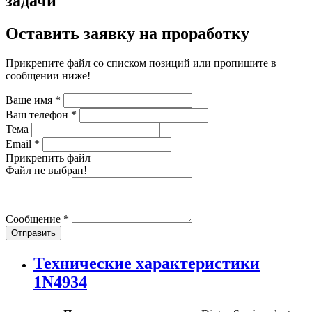
задачи
Оставить заявку на проработку
Прикрепите файл со списком позиций или пропишите в
сообщении ниже!
Ваше имя
*
Ваш телефон
*
Тема
Email
*
Прикрепить файл
Файл не выбран!
Сообщение
*
Отправить
Технические характеристики
1N4934