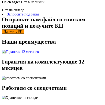
На складе:
Нет в наличии
Нет на складе
Запросить под заказ
Отправьте нам файл со списком
позиций и получите КП
Получить КП
Наши преимущества
Гарантия на комплектующие 12
месяцев
Работаем со спецсчетами