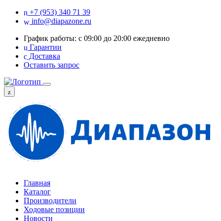
+7 (953) 340 71 39
info@diapazone.ru
График работы: с 09:00 до 20:00 ежедневно
Гарантии
Доставка
Оставить запрос
Главная
Каталог
Производители
Ходовые позиции
Новости