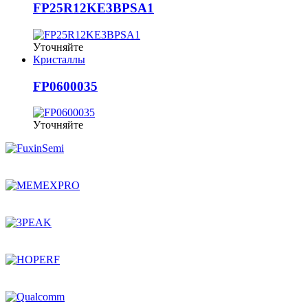
FP25R12KE3BPSA1
Уточняйте
Кристаллы
FP0600035
Уточняйте