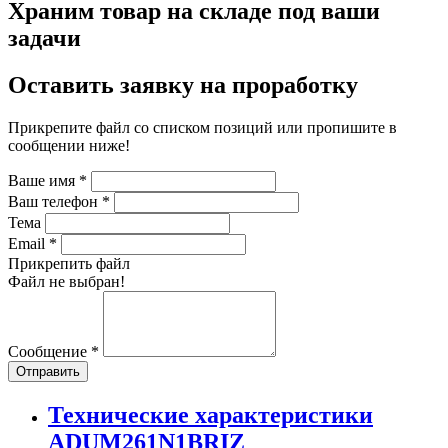
Храним товар на складе под ваши
задачи
Оставить заявку на проработку
Прикрепите файл со списком позиций или пропишите в
сообщении ниже!
Ваше имя
*
Ваш телефон
*
Тема
Email
*
Прикрепить файл
Файл не выбран!
Сообщение
*
Отправить
Технические характеристики
ADUM261N1BRIZ