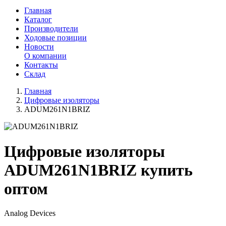
Главная
Каталог
Производители
Ходовые позиции
Новости
О компании
Контакты
Склад
Главная
Цифровые изоляторы
ADUM261N1BRIZ
Цифровые изоляторы
ADUM261N1BRIZ купить
оптом
Analog Devices