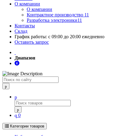
О компании
О компании
Контрактное производство 11
Разработка электроники11
Контакты
Склад
График работы: с 09:00 до 20:00 ежедневно
Оставить запрос
Диапазон
Поиск
0
Категории товаров