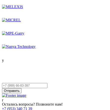
Остались вопросы?
Оставьте заявку,
и мы Вам перезвоним!
Ваш
телефон
Отправить
Остались вопросы? Позвоните нам!
+7 (953) 340 71 39