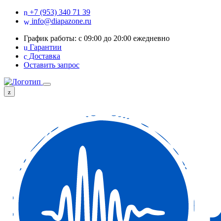
+7 (953) 340 71 39
info@diapazone.ru
График работы: с 09:00 до 20:00 ежедневно
Гарантии
Доставка
Оставить запрос