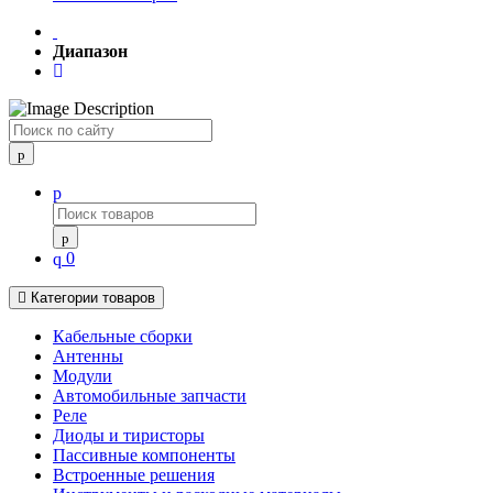
Диапазон
Поиск
0
Категории товаров
Кабельные сборки
Антенны
Модули
Автомобильные запчасти
Реле
Диоды и тиристоры
Пассивные компоненты
Встроенные решения