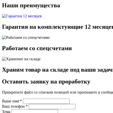
Наши преимущества
Гарантия на комплектующие 12 месяце
Работаем со спецсчетами
Храним товар на складе под ваши задач
Оставить заявку на проработку
Прикрепите файл со списком позиций или пропишите в сообщ
Ваше имя
*
Ваш телефон
*
Тема