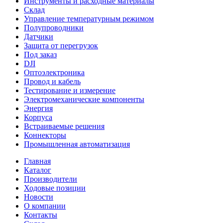
Инструменты и расходные материалы
Склад
Управление температурным режимом
Полупроводники
Датчики
Защита от перегрузок
Под заказ
DJI
Оптоэлектроника
Провод и кабель
Тестирование и измерение
Электромеханические компоненты
Энергия
Корпуса
Встраиваемые решения
Коннекторы
Промышленная автоматизация
Главная
Каталог
Производители
Ходовые позиции
Новости
О компании
Контакты