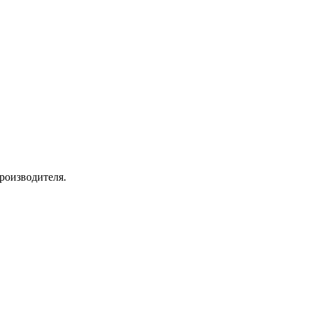
роизводителя.