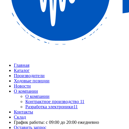
Главная
Каталог
Производители
Ходовые позиции
Новости
О компании
О компании
Контрактное производство 11
Разработка электроники11
Контакты
Склад
График работы: с 09:00 до 20:00 ежедневно
Оставить запрос