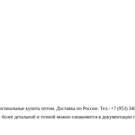
нальные купить оптом. Доставка по России. Тел.: +7 (953) 340
 более детальной и точной можно ознакомится в документации 