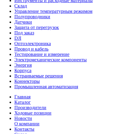
Инструменты и расходные материалы
Склад
Управление температурным режимом
Полупроводники
Датчики
Защита от перегрузок
Под заказ
DJI
Оптоэлектроника
Провод и кабель
Тестирование и измерение
Электромеханические компоненты
Энергия
Корпуса
Встраиваемые решения
Коннекторы
Промышленная автоматизация
Главная
Каталог
Производители
Ходовые позиции
Новости
О компании
Контакты