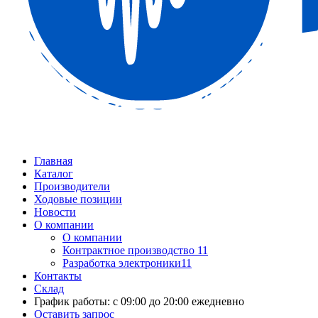
Главная
Каталог
Производители
Ходовые позиции
Новости
О компании
О компании
Контрактное производство 11
Разработка электроники11
Контакты
Склад
График работы: с 09:00 до 20:00 ежедневно
Оставить запрос