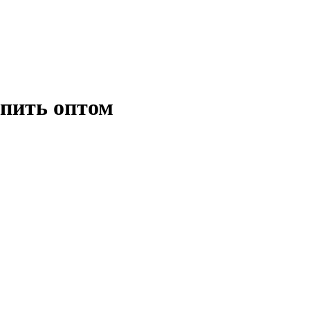
пить оптом