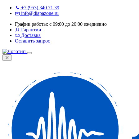
+7 (953) 340 71 39
info@diapazone.ru
График работы: с 09:00 до 20:00 ежедневно
Гарантии
Доставка
Оставить запрос