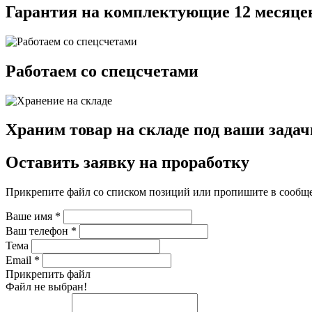
Гарантия на комплектующие 12 месяце
Работаем со спецсчетами
Храним товар на складе под ваши задач
Оставить заявку на проработку
Прикрепите файл со списком позиций или пропишите в сообщ
Ваше имя
*
Ваш телефон
*
Тема
Email
*
Прикрепить файл
Файл не выбран!