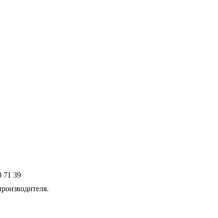
 71 39
производителя.