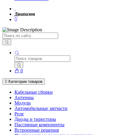
Диапазон
Поиск
0
Категории товаров
Кабельные сборки
Антенны
Модули
Автомобильные запчасти
Реле
Диоды и тиристоры
Пассивные компоненты
Встроенные решения