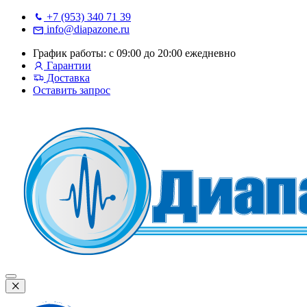
+7 (953) 340 71 39
info@diapazone.ru
График работы: с 09:00 до 20:00 ежедневно
Гарантии
Доставка
Оставить запрос