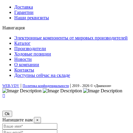
Доставка
Гарантии
Наши реквизиты
Навигация
Электронные компоненты от мировых производителей
Каталог
Производители
Ходовые позиции
Новости
О компании
Контакты
Доступны сейчас на складе
|
|
WEB-VDV
Политика конфиденциальности
2019 - 2026 © «Диапазон»
Ok
Напишите нам
×