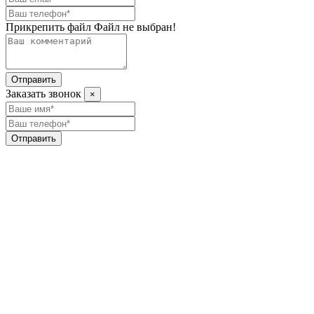
Прикрепить файл
Файл не выбран!
Отправить
Заказать звонок
×
Отправить