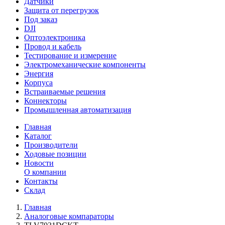
Датчики
Защита от перегрузок
Под заказ
DJI
Оптоэлектроника
Провод и кабель
Тестирование и измерение
Электромеханические компоненты
Энергия
Корпуса
Встраиваемые решения
Коннекторы
Промышленная автоматизация
Главная
Каталог
Производители
Ходовые позиции
Новости
О компании
Контакты
Склад
Главная
Аналоговые компараторы