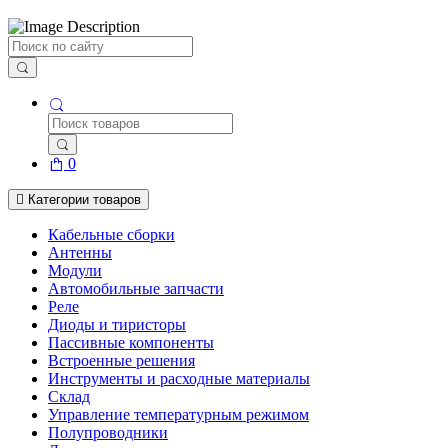
Поиск
0
Категории товаров
Кабельные сборки
Антенны
Модули
Автомобильные запчасти
Реле
Диоды и тиристоры
Пассивные компоненты
Встроенные решения
Инструменты и расходные материалы
Склад
Управление температурным режимом
Полупроводники