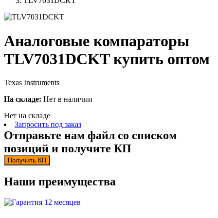
TLV7031DCKT
Аналоговые компараторы
TLV7031DCKT купить оптом
Texas Instruments
На складе:
Нет в наличии
Нет на складе
Запросить под заказ
Отправьте нам файл со списком
позиций и получите КП
Получить КП
Наши преимущества