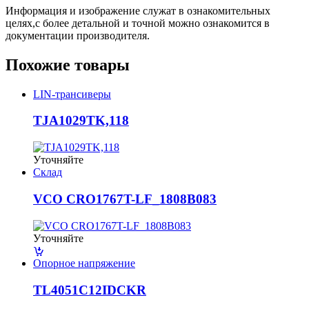
Информация и изображение служат в ознакомительных
целях,с более детальной и точной можно ознакомится в
документации производителя.
Похожие товары
LIN-трансиверы
TJA1029TK,118
Уточняйте
Склад
VCO CRO1767T-LF_1808B083
Уточняйте
Опорное напряжение
TL4051C12IDCKR