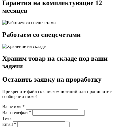
Гарантия на комплектующие 12
месяцев
Работаем со спецсчетами
Храним товар на складе под ваши
задачи
Оставить заявку на проработку
Прикрепите файл со списком позиций или пропишите в
сообщении ниже!
Ваше имя
*
Ваш телефон
*
Тема
Email
*