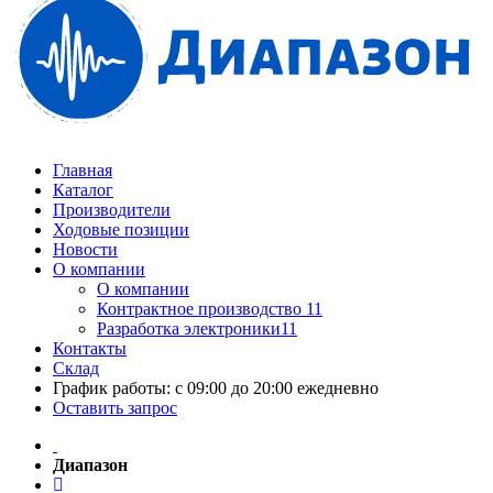
Главная
Каталог
Производители
Ходовые позиции
Новости
О компании
О компании
Контрактное производство 11
Разработка электроники11
Контакты
Склад
График работы: с 09:00 до 20:00 ежедневно
Оставить запрос
Диапазон