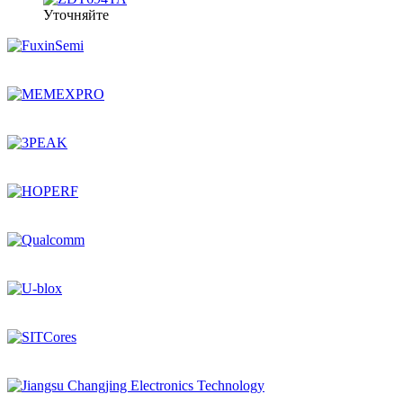
Уточняйте