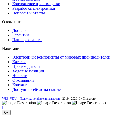
Контрактное производство
Разработка электроники
Вопросы и ответы
О компании
Доставка
Гарантии
Наши реквизиты
Навигация
Электронные компоненты от мировых производителей
Каталог
Производители
Ходовые позиции
Новости
О компании
Контакты
Доступны сейчас на складе
|
|
WEB-VDV
Политика конфиденциальности
2019 - 2026 © «Диапазон»
Ok