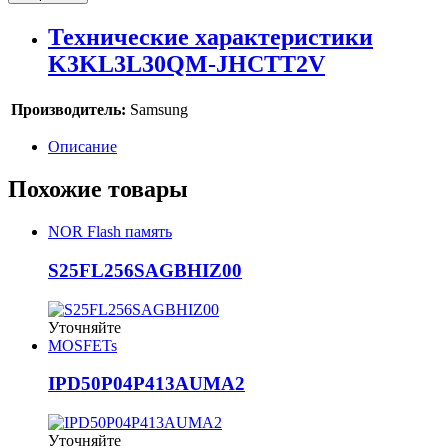
Технические характеристики
K3KL3L30QM-JHCTT2V
Производитель:
Samsung
Описание
Похожие товары
NOR Flash память
S25FL256SAGBHIZ00
Уточняйте
MOSFETs
IPD50P04P413AUMA2
Уточняйте