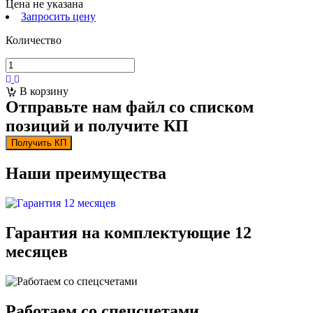
Цена не указана
Запросить цену
Количество
В корзину
Отправьте нам файл со списком
позиций и получите КП
Получить КП
Наши преимущества
Гарантия на комплектующие 12
месяцев
Работаем со спецсчетами