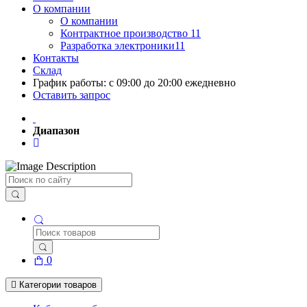
О компании
О компании
Контрактное производство 11
Разработка электроники11
Контакты
Склад
График работы: с 09:00 до 20:00 ежедневно
Оставить запрос
Диапазон
Поиск
0
Категории товаров