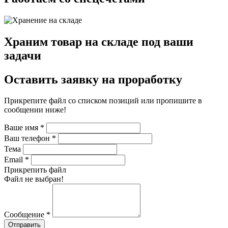
Храним товар на складе под ваши
задачи
Оставить заявку на проработку
Прикрепите файл со списком позиций или пропишите в
сообщении ниже!
Ваше имя
*
Ваш телефон
*
Тема
Email
*
Прикрепить файл
Файл не выбран!
Сообщение
*
Отправить