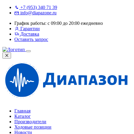
+7 (953) 340 71 39
info@diapazone.ru
График работы: с 09:00 до 20:00 ежедневно
Гарантии
Доставка
Оставить запрос
Главная
Каталог
Производители
Ходовые позиции
Новости