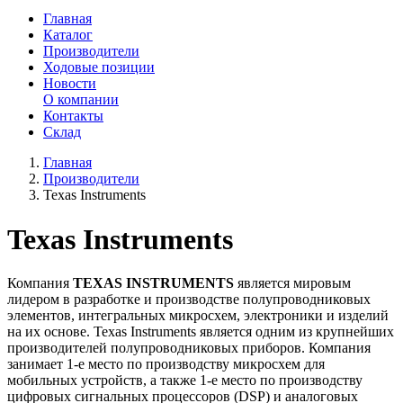
Главная
Каталог
Производители
Ходовые позиции
Новости
О компании
Контакты
Склад
Главная
Производители
Texas Instruments
Texas Instruments
Компания
TEXAS INSTRUMENTS
является мировым
лидером в разработке и производстве полупроводниковых
элементов, интегральных микросхем, электроники и изделий
на их основе. Texas Instruments является одним из крупнейших
производителей полупроводниковых приборов. Компания
занимает 1-е место по производству микросхем для
мобильных устройств, а также 1-е место по производству
цифровых сигнальных процессоров (DSP) и аналоговых