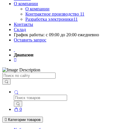
О компании
О компании
Контрактное производство 11
Разработка электроники11
Контакты
Склад
График работы: с 09:00 до 20:00 ежедневно
Оставить запрос
Диапазон
Поиск
0
Категории товаров