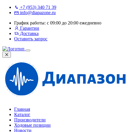
+7 (953) 340 71 39
info@diapazone.ru
График работы: с 09:00 до 20:00 ежедневно
Гарантии
Доставка
Оставить запрос
Главная
Каталог
Производители
Ходовые позиции
Новости