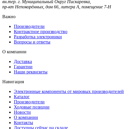
вн.тер. г. Муниципальный Округ Пискаревка,
пр-кт Непокорённых, дом 66, литера А, помещение 7-Н
Важно
Производители
Контрактное производство
Разработка электроники
Вопросы и ответы
О компании
Доставка
Гарантии
Наши реквизиты
Навигация
Электронные компоненты от мировых производителей
Каталог
Производители
Ходовые позиции
Новости
О компании
Контакты
Доступны сейчас на складе