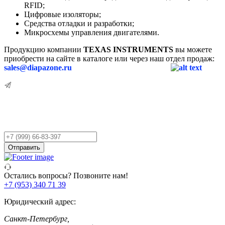
RFID;
Цифровые изоляторы;
Средства отладки и разработки;
Микросхемы управления двигателями.
Продукцию компании
TEXAS INSTRUMENTS
вы можете
приобрести на сайте в каталоге или через наш отдел продаж:
sales@diapazone.ru
Остались вопросы?
Оставьте заявку,
и мы Вам перезвоним!
Ваш
телефон
Отправить
Остались вопросы? Позвоните нам!
+7 (953) 340 71 39
Юридический адрес:
Санкт-Петербург,