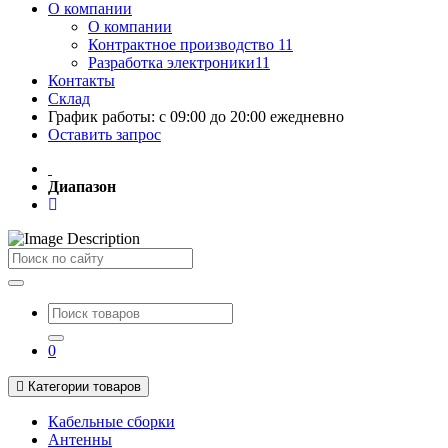
О компании
О компании
Контрактное производство 11
Разработка электроники11
Контакты
Склад
График работы: с 09:00 до 20:00 ежедневно
Оставить запрос
Диапазон
Поиск
0
Категории товаров
Кабельные сборки
Антенны