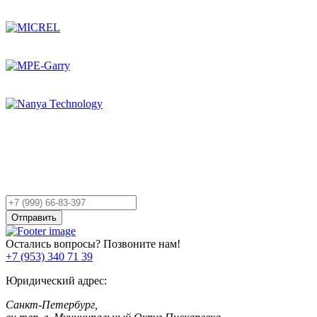
Остались вопросы?
Оставьте заявку,
и мы Вам перезвоним!
Ваш
телефон
Отправить
Остались вопросы? Позвоните нам!
+7 (953) 340 71 39
Юридический адрес:
Санкт-Петербург,