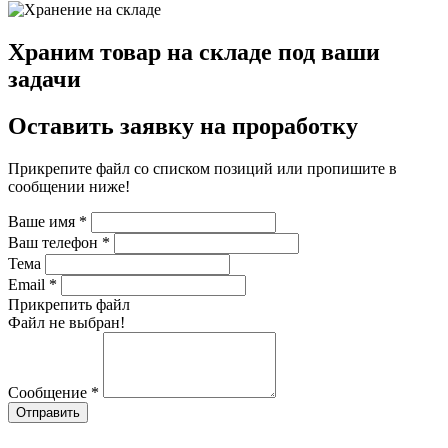
Храним товар на складе под ваши
задачи
Оставить заявку на проработку
Прикрепите файл со списком позиций или пропишите в
сообщении ниже!
Ваше имя
*
Ваш телефон
*
Тема
Email
*
Прикрепить файл
Файл не выбран!
Сообщение
*
Отправить