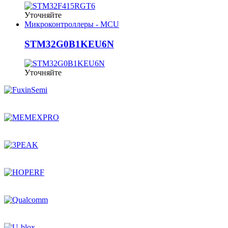
Уточняйте
Микроконтроллеры - MCU
STM32G0B1KEU6N
Уточняйте