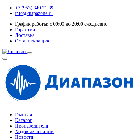
+7 (953) 340 71 39
info@diapazone.ru
График работы: с 09:00 до 20:00 ежедневно
Гарантии
Доставка
Оставить запрос
Главная
Каталог
Производители
Ходовые позиции
Новости