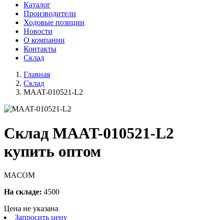
Каталог
Производители
Ходовые позиции
Новости
О компании
Контакты
Склад
Главная
Склад
MAAT-010521-L2
Склад MAAT-010521-L2
купить оптом
MACOM
На складе:
4500
Цена не указана
Запросить цену