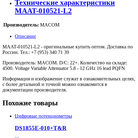
Технические характеристики
MAAT-010521-L2
Производитель:
MACOM
Описание
MAAT-010521-L2 - оригинальные купить оптом. Доставка по
России. Тел.: +7 (953) 340 71 39
Производитель: MACOM. D/C: 22+. Количество на складе:
4500. Voltage Variable Attenuator 5.8 - 12 GHz 16 lead PQFN
Информация и изображение служат в ознакомительных целях,
с более детальной и точной можно ознакомится в
документации производителя.
Похожие товары
Цифровые потенциометры
DS1855E-010+T&R