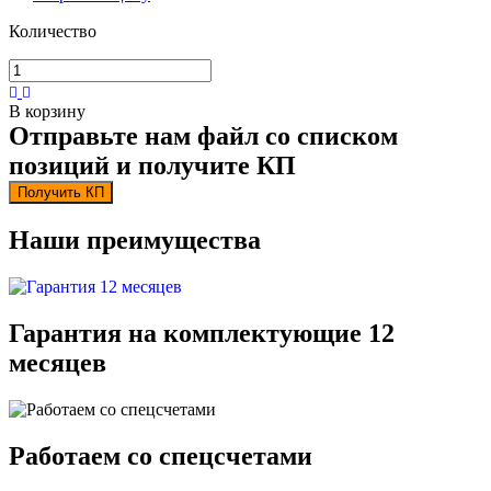
Количество
В корзину
Отправьте нам файл со списком
позиций и получите КП
Получить КП
Наши преимущества
Гарантия на комплектующие 12
месяцев
Работаем со спецсчетами