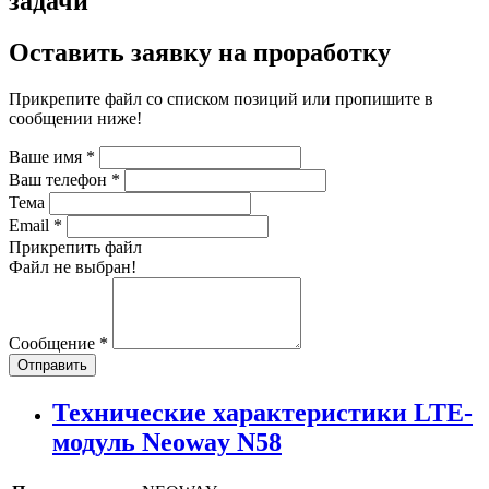
задачи
Оставить заявку на проработку
Прикрепите файл со списком позиций или пропишите в
сообщении ниже!
Ваше имя
*
Ваш телефон
*
Тема
Email
*
Прикрепить файл
Файл не выбран!
Сообщение
*
Отправить
Технические характеристики LTE-
модуль Neoway N58