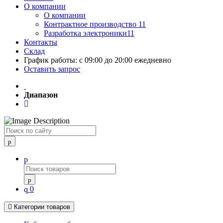
О компании
О компании
Контрактное производство 11
Разработка электроники11
Контакты
Склад
График работы: с 09:00 до 20:00 ежедневно
Оставить запрос
Диапазон
Поиск
0
Категории товаров