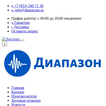
+7 (953) 340 71 39
info@diapazone.ru
График работы: с 09:00 до 20:00 ежедневно
Гарантии
Доставка
Оставить запрос
Главная
Каталог
Производители
Ходовые позиции
Новости