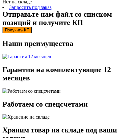
Нет на складе
Запросить под заказ
Отправьте нам файл со списком
позиций и получите КП
Получить КП
Наши преимущества
Гарантия на комплектующие 12
месяцев
Работаем со спецсчетами
Храним товар на складе под ваши