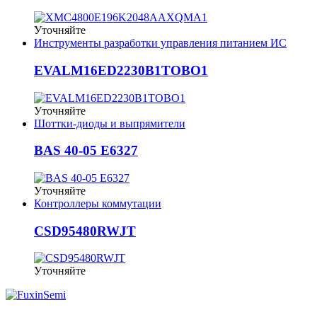
Уточняйте
Инструменты разработки управления питанием ИС
EVALM16ED2230B1TOBO1
Уточняйте
Шоттки-диоды и выпрямители
BAS 40-05 E6327
Уточняйте
Контроллеры коммутации
CSD95480RWJT
Уточняйте