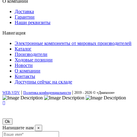
О компании
Доставка
Гарантии
Наши реквизиты
Навигация
Электронные компоненты от мировых производителей
Каталог
Производители
Ходовые позиции
Новости
О компании
Контакты
Доступны сейчас на складе
|
|
WEB-VDV
Политика конфиденциальности
2019 - 2026 © «Диапазон»
Ok
Напишите нам
×