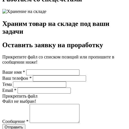
Храним товар на складе под ваши
задачи
Оставить заявку на проработку
Прикрепите файл со списком позиций или пропишите в
сообщении ниже!
Ваше имя
*
Ваш телефон
*
Тема
Email
*
Прикрепить файл
Файл не выбран!
Сообщение
*
Отправить