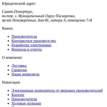
Юридический адрес:
Санкт-Петербург,
вн.тер. г. Муниципальный Округ Пискаревка,
пр-кт Непокорённых, дом 66, литера А, помещение 7-Н
Важно
Производители
Контрактное производство
Разработка электроники
Вопросы и ответы
О компании
Доставка
Гарантии
Наши реквизиты
Навигация
Электронные компоненты от мировых производителей
Каталог
Производители
Ходовые позиции