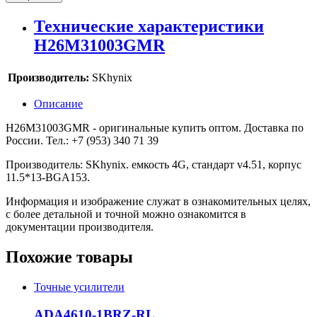
Технические характеристики
H26M31003GMR
Производитель:
SKhynix
Описание
H26M31003GMR - оригинальные купить оптом. Доставка по
России. Тел.: +7 (953) 340 71 39
Производитель: SKhynix. емкость 4G, стандарт v4.51, корпус
11.5*13-BGA153.
Информация и изображение служат в ознакомительных целях,
с более детальной и точной можно ознакомится в
документации производителя.
Похожие товары
Точные усилители
ADA4610-1BRZ-RL