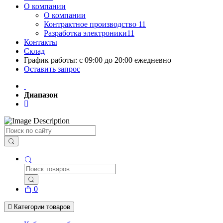
О компании
О компании
Контрактное производство 11
Разработка электроники11
Контакты
Склад
График работы: с 09:00 до 20:00 ежедневно
Оставить запрос
Диапазон
Поиск
0
Категории товаров