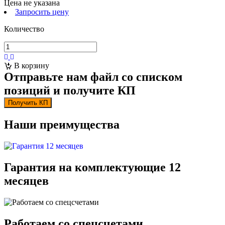
Цена не указана
Запросить цену
Количество
В корзину
Отправьте нам файл со списком
позиций и получите КП
Получить КП
Наши преимущества
Гарантия на комплектующие 12
месяцев
Работаем со спецсчетами