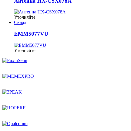
Антенна HX-CSX078A
Уточняйте
Склад
EMM5077VU
Уточняйте