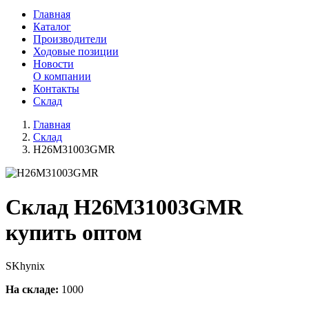
Главная
Каталог
Производители
Ходовые позиции
Новости
О компании
Контакты
Склад
Главная
Склад
H26M31003GMR
Склад H26M31003GMR
купить оптом
SKhynix
На складе:
1000