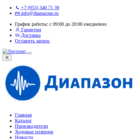
+7 (953) 340 71 39
info@diapazone.ru
График работы: с 09:00 до 20:00 ежедневно
Гарантии
Доставка
Оставить запрос
Главная
Каталог
Производители
Ходовые позиции
Новости