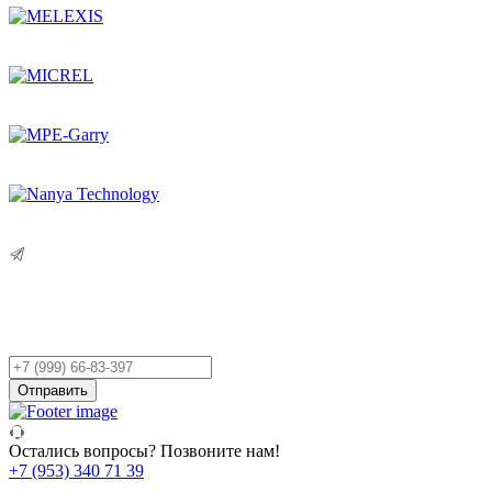
Остались вопросы?
Оставьте заявку,
и мы Вам перезвоним!
Ваш
телефон
Отправить
Остались вопросы? Позвоните нам!
+7 (953) 340 71 39