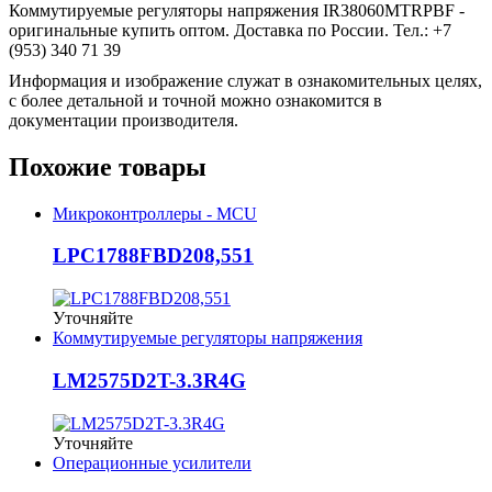
Коммутируемые регуляторы напряжения IR38060MTRPBF -
оригинальные купить оптом. Доставка по России. Тел.: +7
(953) 340 71 39
Информация и изображение служат в ознакомительных целях,
с более детальной и точной можно ознакомится в
документации производителя.
Похожие товары
Микроконтроллеры - MCU
LPC1788FBD208,551
Уточняйте
Коммутируемые регуляторы напряжения
LM2575D2T-3.3R4G
Уточняйте
Операционные усилители