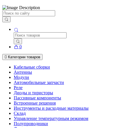
Поиск
0
Категории товаров
Кабельные сборки
Антенны
Модули
Автомобильные запчасти
Реле
Диоды и тиристоры
Пассивные компоненты
Встроенные решения
Инструменты и расходные материалы
Склад
Управление температурным режимом
Полупроводники