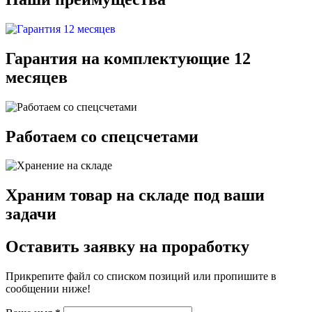
Гарантия на комплектующие 12
месяцев
Работаем со спецсчетами
Храним товар на складе под ваши
задачи
Оставить заявку на проработку
Прикрепите файл со списком позиций или пропишите в
сообщении ниже!