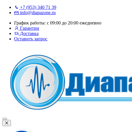
+7 (953) 340 71 39
info@diapazone.ru
График работы: с 09:00 до 20:00 ежедневно
Гарантии
Доставка
Оставить запрос