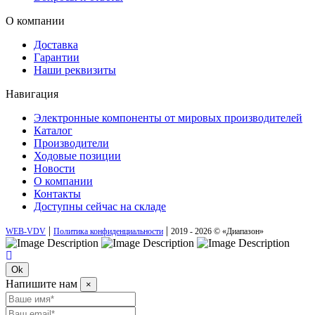
О компании
Доставка
Гарантии
Наши реквизиты
Навигация
Электронные компоненты от мировых производителей
Каталог
Производители
Ходовые позиции
Новости
О компании
Контакты
Доступны сейчас на складе
|
|
WEB-VDV
Политика конфиденциальности
2019 - 2026 © «Диапазон»
Ok
Напишите нам
×