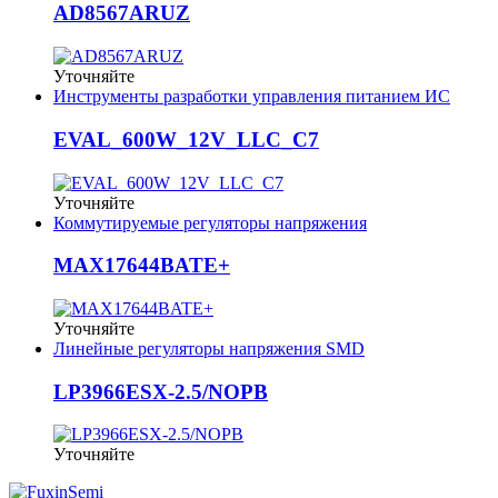
AD8567ARUZ
Уточняйте
Инструменты разработки управления питанием ИС
EVAL_600W_12V_LLC_C7
Уточняйте
Коммутируемые регуляторы напряжения
MAX17644BATE+
Уточняйте
Линейные регуляторы напряжения SMD
LP3966ESX-2.5/NOPB
Уточняйте