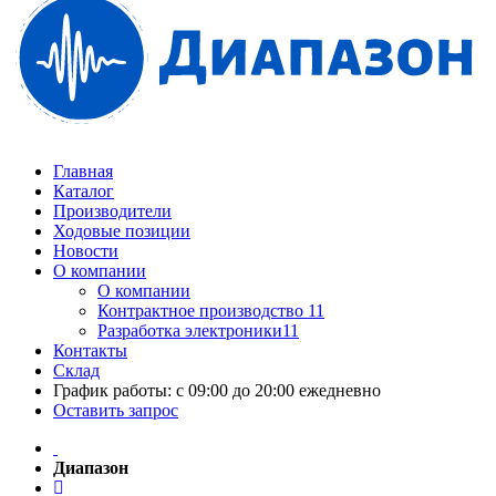
Главная
Каталог
Производители
Ходовые позиции
Новости
О компании
О компании
Контрактное производство 11
Разработка электроники11
Контакты
Склад
График работы: с 09:00 до 20:00 ежедневно
Оставить запрос
Диапазон