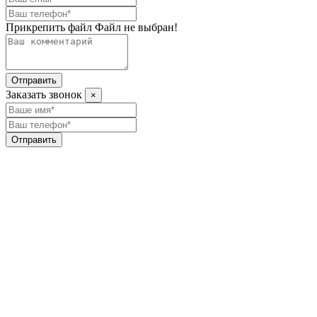
Прикрепить файл
Файл не выбран!
Отправить
Заказать звонок
×
Отправить