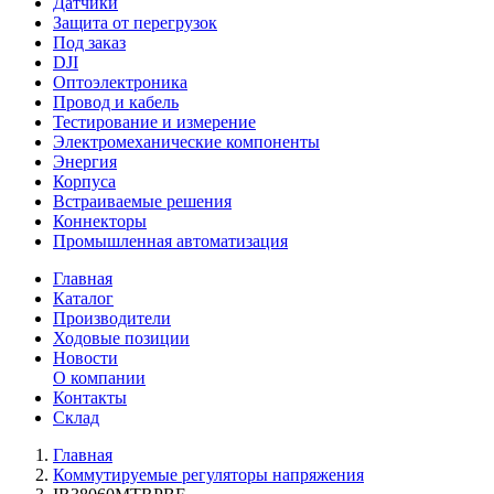
Датчики
Защита от перегрузок
Под заказ
DJI
Оптоэлектроника
Провод и кабель
Тестирование и измерение
Электромеханические компоненты
Энергия
Корпуса
Встраиваемые решения
Коннекторы
Промышленная автоматизация
Главная
Каталог
Производители
Ходовые позиции
Новости
О компании
Контакты
Склад
Главная
Коммутируемые регуляторы напряжения