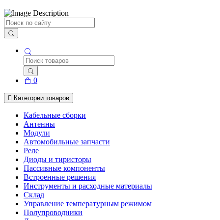
Поиск
0
Категории товаров
Кабельные сборки
Антенны
Модули
Автомобильные запчасти
Реле
Диоды и тиристоры
Пассивные компоненты
Встроенные решения
Инструменты и расходные материалы
Склад
Управление температурным режимом
Полупроводники