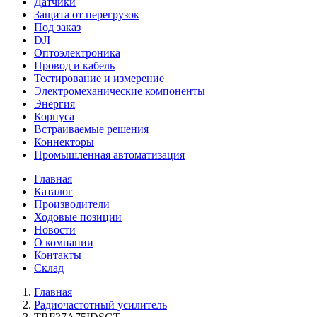
Датчики
Защита от перегрузок
Под заказ
DJI
Оптоэлектроника
Провод и кабель
Тестирование и измерение
Электромеханические компоненты
Энергия
Корпуса
Встраиваемые решения
Коннекторы
Промышленная автоматизация
Главная
Каталог
Производители
Ходовые позиции
Новости
О компании
Контакты
Склад
Главная
Радиочастотный усилитель