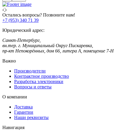
Остались вопросы? Позвоните нам!
+7 (953) 340 71 39
Юридический адрес:
Санкт-Петербург,
вн.тер. г. Муниципальный Округ Пискаревка,
пр-кт Непокорённых, дом 66, литера А, помещение 7-Н
Важно
Производители
Контрактное производство
Разработка электроники
Вопросы и ответы
О компании
Доставка
Гарантии
Наши реквизиты
Навигация