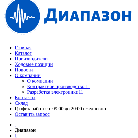
Главная
Каталог
Производители
Ходовые позиции
Новости
О компании
О компании
Контрактное производство 11
Разработка электроники11
Контакты
Склад
График работы: с 09:00 до 20:00 ежедневно
Оставить запрос
Диапазон