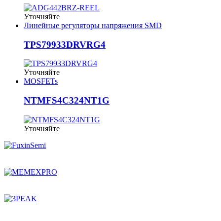
Уточняйте
Линейные регуляторы напряжения SMD
TPS79933DRVRG4
Уточняйте
MOSFETs
NTMFS4C324NT1G
Уточняйте