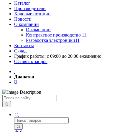
Каталог
Производители
Ходовые позиции
Новости
О компании
О компании
Контрактное производство 11
Разработка электроники11
Контакты
Склад
График работы: с 09:00 до 20:00 ежедневно
Оставить запрос
Диапазон
Поиск