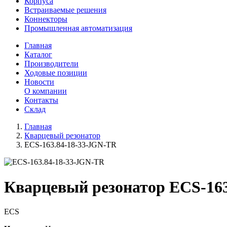
Корпуса
Встраиваемые решения
Коннекторы
Промышленная автоматизация
Главная
Каталог
Производители
Ходовые позиции
Новости
О компании
Контакты
Склад
Главная
Кварцевый резонатор
ECS-163.84-18-33-JGN-TR
Кварцевый резонатор ECS-163
ECS