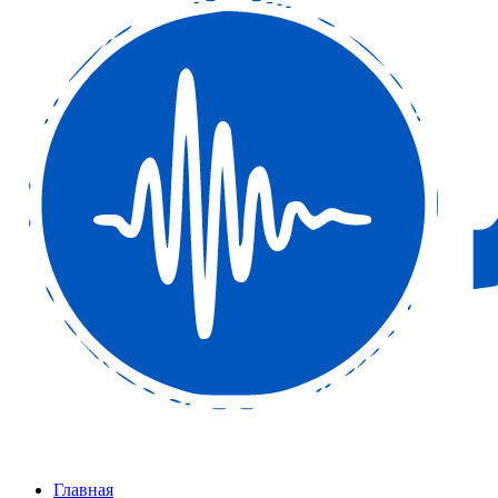
Главная