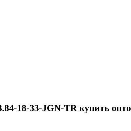
.84-18-33-JGN-TR купить опт