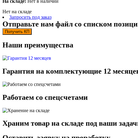
На складе:
Нет в наличии
Нет на складе
Запросить под заказ
Отправьте нам файл со списком позици
Получить КП
Наши преимущества
Гарантия на комплектующие 12 месяце
Работаем со спецсчетами
Храним товар на складе под ваши задач
Оставить заявку на проработку