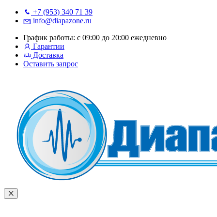
+7 (953) 340 71 39
info@diapazone.ru
График работы: с 09:00 до 20:00 ежедневно
Гарантии
Доставка
Оставить запрос