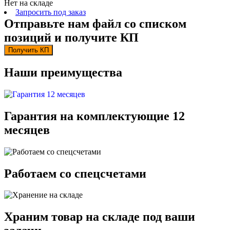
Нет на складе
Запросить под заказ
Отправьте нам файл со списком
позиций и получите КП
Получить КП
Наши преимущества
Гарантия на комплектующие 12
месяцев
Работаем со спецсчетами
Храним товар на складе под ваши