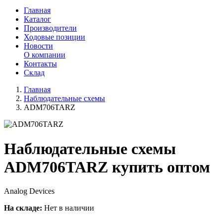
Главная
Каталог
Производители
Ходовые позиции
Новости
О компании
Контакты
Склад
Главная
Наблюдательные схемы
ADM706TARZ
Наблюдательные схемы
ADM706TARZ купить оптом
Analog Devices
На складе:
Нет в наличии