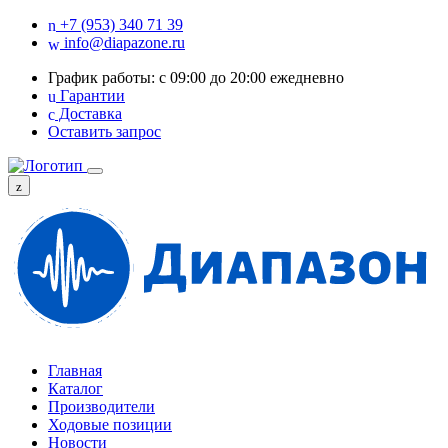
+7 (953) 340 71 39
info@diapazone.ru
График работы: с 09:00 до 20:00 ежедневно
Гарантии
Доставка
Оставить запрос
Главная
Каталог
Производители
Ходовые позиции
Новости