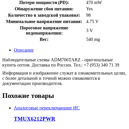
Потери мощности (PD):
470 mW
Обнаружение сбоя питания:
Yes
Количество в заводской упаковке:
98
Минимальное напряжение питания:
4.75 V
Пороговое напряжение
3 V
недонапряжения:
Вес:
540 mg
Описание
Наблюдательные схемы ADM706TARZ - оригинальные
купить оптом. Доставка по России. Тел.: +7 (953) 340 71 39
Информация и изображение служат в ознакомительных целях,
с более детальной и точной можно ознакомится в
документации производителя.
Похожие товары
Аналоговые переключающие ИС
TMUX6212PWR