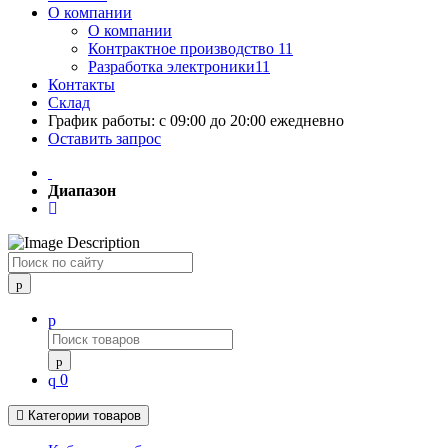
О компании
О компании
Контрактное производство 11
Разработка электроники11
Контакты
Склад
График работы: с 09:00 до 20:00 ежедневно
Оставить запрос
Диапазон
Поиск
0
Категории товаров