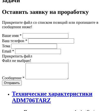
задачи
Оставить заявку на проработку
Прикрепите файл со списком позиций или пропишите в
сообщении ниже!
Ваше имя
*
Ваш телефон
*
Тема
Email
*
Прикрепить файл
Файл не выбран!
Сообщение
*
Отправить
Технические характеристики
ADM706TARZ