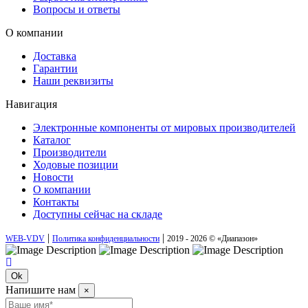
Вопросы и ответы
О компании
Доставка
Гарантии
Наши реквизиты
Навигация
Электронные компоненты от мировых производителей
Каталог
Производители
Ходовые позиции
Новости
О компании
Контакты
Доступны сейчас на складе
|
|
WEB-VDV
Политика конфиденциальности
2019 - 2026 © «Диапазон»
Ok
Напишите нам
×