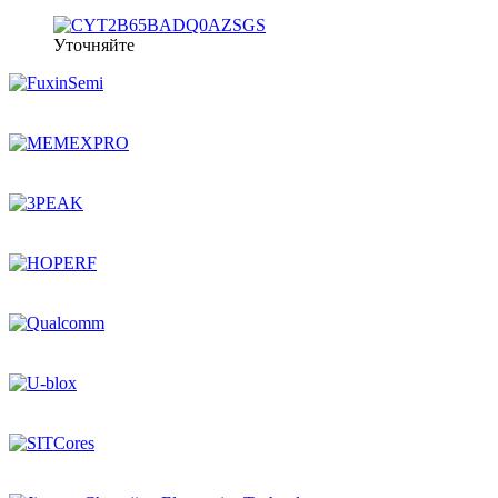
Уточняйте