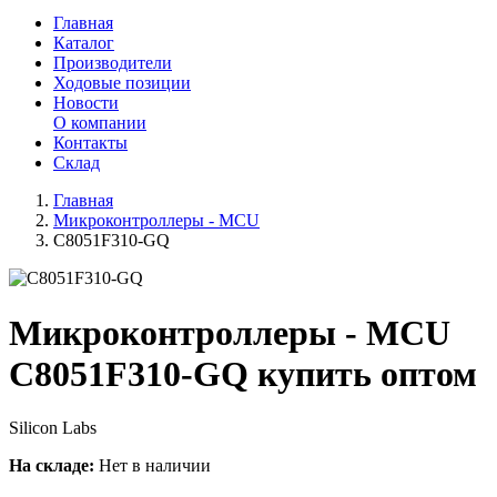
Главная
Каталог
Производители
Ходовые позиции
Новости
О компании
Контакты
Склад
Главная
Микроконтроллеры - MCU
C8051F310-GQ
Микроконтроллеры - MCU
C8051F310-GQ купить оптом
Silicon Labs
На складе:
Нет в наличии