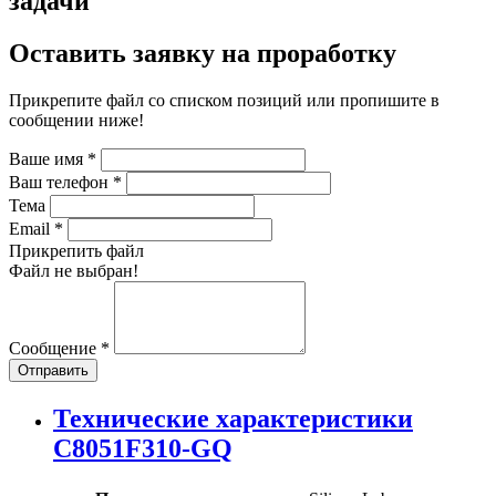
задачи
Оставить заявку на проработку
Прикрепите файл со списком позиций или пропишите в
сообщении ниже!
Ваше имя
*
Ваш телефон
*
Тема
Email
*
Прикрепить файл
Файл не выбран!
Сообщение
*
Отправить
Технические характеристики
C8051F310-GQ