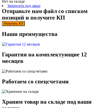
Нет на складе
Запросить под заказ
Отправьте нам файл со списком
позиций и получите КП
Получить КП
Наши преимущества
Гарантия на комплектующие 12
месяцев
Работаем со спецсчетами
Храним товар на складе под ваши