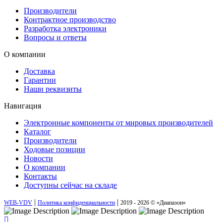
Производители
Контрактное производство
Разработка электроники
Вопросы и ответы
О компании
Доставка
Гарантии
Наши реквизиты
Навигация
Электронные компоненты от мировых производителей
Каталог
Производители
Ходовые позиции
Новости
О компании
Контакты
Доступны сейчас на складе
|
|
WEB-VDV
Политика конфиденциальности
2019 - 2026 © «Диапазон»