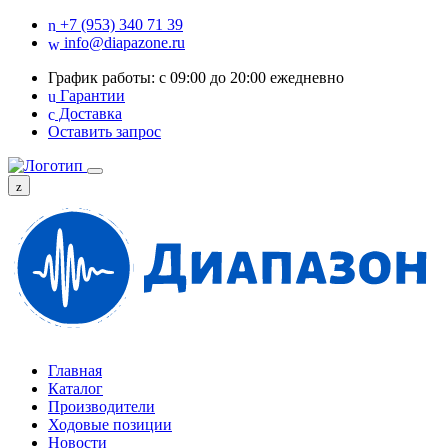
+7 (953) 340 71 39
info@diapazone.ru
График работы: с 09:00 до 20:00 ежедневно
Гарантии
Доставка
Оставить запрос
Главная
Каталог
Производители
Ходовые позиции
Новости