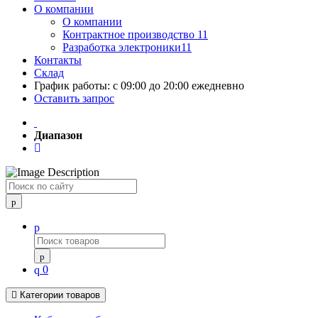
О компании
О компании
Контрактное производство 11
Разработка электроники11
Контакты
Склад
График работы: с 09:00 до 20:00 ежедневно
Оставить запрос
Диапазон
Поиск
0
Категории товаров