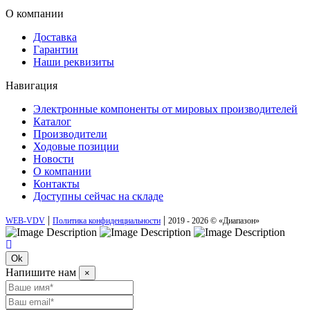
О компании
Доставка
Гарантии
Наши реквизиты
Навигация
Электронные компоненты от мировых производителей
Каталог
Производители
Ходовые позиции
Новости
О компании
Контакты
Доступны сейчас на складе
|
|
WEB-VDV
Политика конфиденциальности
2019 - 2026 © «Диапазон»
Ok
Напишите нам
×