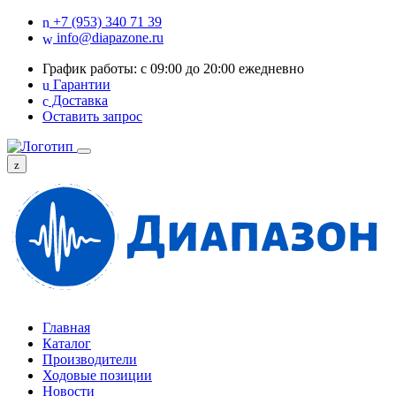
+7 (953) 340 71 39
info@diapazone.ru
График работы: с 09:00 до 20:00 ежедневно
Гарантии
Доставка
Оставить запрос
Главная
Каталог
Производители
Ходовые позиции
Новости