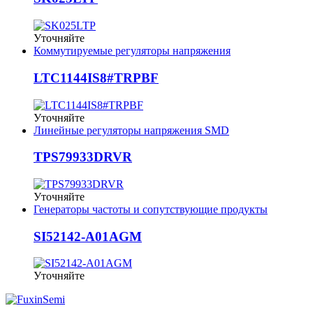
Уточняйте
Коммутируемые регуляторы напряжения
LTC1144IS8#TRPBF
Уточняйте
Линейные регуляторы напряжения SMD
TPS79933DRVR
Уточняйте
Генераторы частоты и сопутствующие продукты
SI52142-A01AGM
Уточняйте