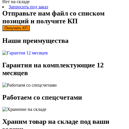
Нет на складе
Запросить под заказ
Отправьте нам файл со списком
позиций и получите КП
Получить КП
Наши преимущества
Гарантия на комплектующие 12
месяцев
Работаем со спецсчетами
Храним товар на складе под ваши