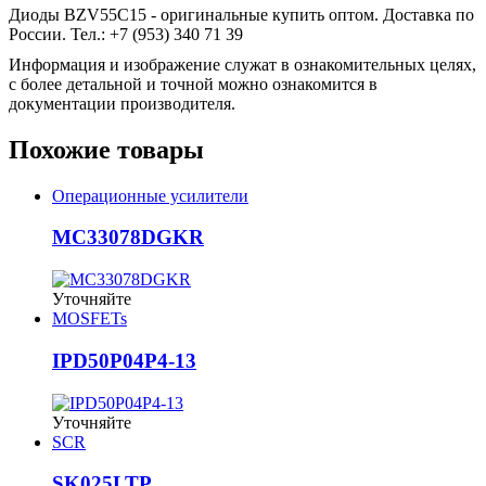
Диоды BZV55C15 - оригинальные купить оптом. Доставка по
России. Тел.: +7 (953) 340 71 39
Информация и изображение служат в ознакомительных целях,
с более детальной и точной можно ознакомится в
документации производителя.
Похожие товары
Операционные усилители
MC33078DGKR
Уточняйте
MOSFETs
IPD50P04P4-13
Уточняйте
SCR
SK025LTP