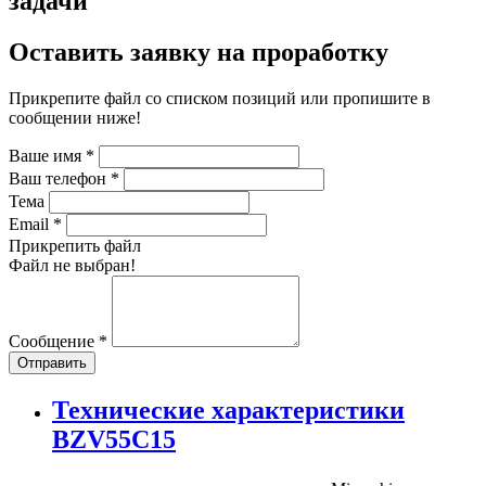
задачи
Оставить заявку на проработку
Прикрепите файл со списком позиций или пропишите в
сообщении ниже!
Ваше имя
*
Ваш телефон
*
Тема
Email
*
Прикрепить файл
Файл не выбран!
Сообщение
*
Отправить
Технические характеристики
BZV55C15