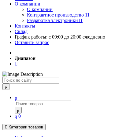
О компании
О компании
Контрактное производство 11
Разработка электроники11
Контакты
Склад
График работы: с 09:00 до 20:00 ежедневно
Оставить запрос
Диапазон
Поиск
0
Категории товаров